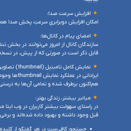
افزایش سرعت صدا:
امکان افزایشِ دوبرابریِ سرعتِ پخشِ صدا هم‌ا
امضای پیام در کانال‌ها:
سازندگان کانال از امروز می‌توانند در بخش تنظی
قابل ذکر است در صورتی که از پیش، در نسخه‌های
نمایش کامل تامبنیل (thumbnail) تصاویر و فیلم‌ها:
ایراداتی در
هم‌اکنون برطرف شده و تمامی آن‌ها به درست
میانبر بیشتر، زندگی بهتر:
قبل وجود داشته و بهبود داده شده‌اند و برخی 