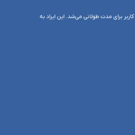
اربر برای مدت طولانی می‌شد. این ایراد به