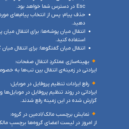
Esc در دسترس شما خواهد بود.
دهید.
انتقال میان پوشه‌ها: برای انتقال میا
استفاده کنید.
انتقال میان گفتگو‌ها: برای انتقال می
بهینه‌سازی عملکردِ انتقالِ صفحات:
ایرادتی در زمینه‌ی انتقال بین تب‌ها به خص
رفع ایرادات تنظیم پروفایل در موبایل:
ایراداتی در روند تنظیم پروفایل در موبایل‌ها 
گزارش شده در این زمینه رفع شدند.
نمایش برچسب مالک/ادمین در گروه:
از امروز در لیست اعضای گروه‌ها برچسبِ مالک