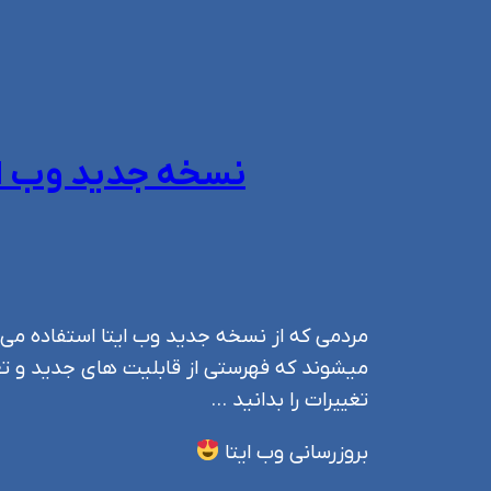
نسخه جدید وب ایتا که بهمن ۱۴۰۲ منتش
مردمی که از نسخه جدید وب ایتا استفاده می کن
میشوند که فهرستی از قابلیت های جدید و تغیی
تغییرات را بدانید …
بروزرسانی وب ایتا