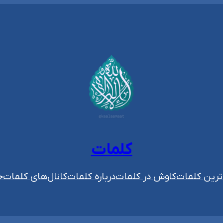
کلمات
رین کلمات
کاوش در کلمات
درباره کلمات
کانال‌های کلمات
ح