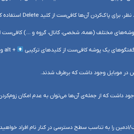
ن پوشه‌های مختلف (همه، شخصی، کانال، گروه و …) کافی‌ست ا
ان گفتگوهای یک پوشه کافی‌ست از کلیدهای ترکیبی
+ alt و یا
وص در موبایل وجود داشت که برطرف شدند.
وجود داشت که از جمله‌ی آن‌ها می‌توان به عدم امکان زوم‌کردن 
/ادمین را به تناسب سطح دسترسی در کنار نام افراد خواهید