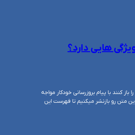
 را باز کنند با پیام بروزرسانی خودکار مواجه
ین متن رو بازنشر میکنیم تا فهرست این