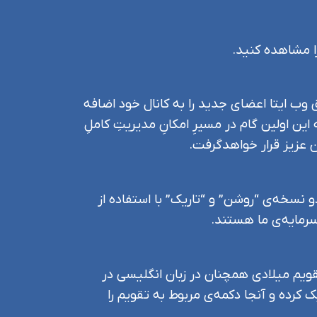
ا مشاهده کنید.
ب ایتا اعضای جدید را به کانال خود اضافه
ن اولین گام در مسیرِ امکانِ مدیریتِ کاملِ
ن عزیز قرار خواهدگرفت.
و نسخه‌ی “روشن” و “تاریک” با استفاده از
سرمایه‌ی ما هستند.
قویم میلادی همچنان در زبان انگلیسی در
کرده و آنجا دکمه‌ی مربوط به تقویم را