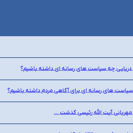
ی دریایی چه سیاست های رسانه ای داشته باشیم؟
 سیاست های رسانه ای برای آگاهی مردم داشته باشیم؟
مهربانی آیت الله رئیسی گذشت …