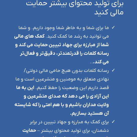
برای تولید محتوای بیشتر حمایت
مالی کنید
ما برای شما و به خاطر شما وجود داریم. و شما
می توانید به رشد ما کمک کنید.
کمک های مالی
شما از مبارزه برای جهاد تبیین حمایت می کند و
رسانه کلمات را قدرتمندتر، دقیق‌تر و فعال‌تر
می کند.
..
رسانه کلمات بدون هیچ حامی مالی دولتی/
نهادی متعلق به مومنین و متشرعین است و ما
قصد داریم این وضعیت را حفظ کنیم.
این به ما
این آزادی را می دهد که صدای متشرعین و
ولایت مداران باشیم و با هم امتی را که شایسته
آن هستید بسازیم.
برای کمک به مبارزه و جهاد تبیین در برابر
دشمنان، برای تولید محتوای بیشتر –
حمایت