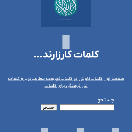
کلمات کارزارند…
صفحه اول کلمات
کاوش در کلمات
فهرست مطالب
درباره کلمات
نذر فرهنگی برای کلمات
جستجو
جستجو