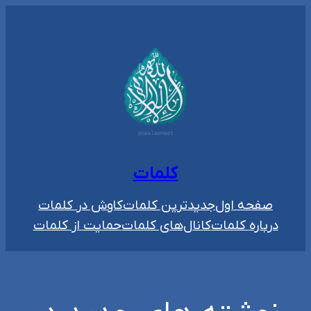
رفتن
به
محتوا
کلمات
صفحه اول
جدیدترین کلمات
کاوش در کلمات
درباره کلمات
کانال‌های کلمات
حمایت از کلمات