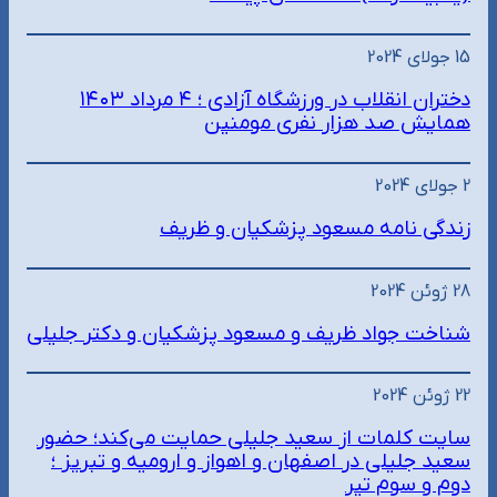
15 جولای 2024
دختران انقلاب در ورزشگاه آزادی ؛ ۴ مرداد ۱۴۰۳
همایش صد هزار نفری مومنین
2 جولای 2024
زندگی نامه مسعود پزشکیان و ظریف
28 ژوئن 2024
شناخت جواد ظریف و مسعود پزشکیان و دکتر جلیلی
22 ژوئن 2024
سایت کلمات از سعید جلیلی حمایت می‌کند؛ حضور
سعید جلیلی در اصفهان و اهواز و ارومیه و تبریز ؛
دوم و سوم تیر