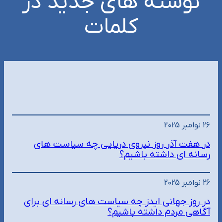
نوشته های جدید در
کلمات
26 نوامبر 2025
در هفت آذر روز نیروی دریایی چه سیاست های
رسانه ای داشته باشیم؟
26 نوامبر 2025
در روز جهانی ایدز چه سیاست های رسانه ای برای
آگاهی مردم داشته باشیم؟