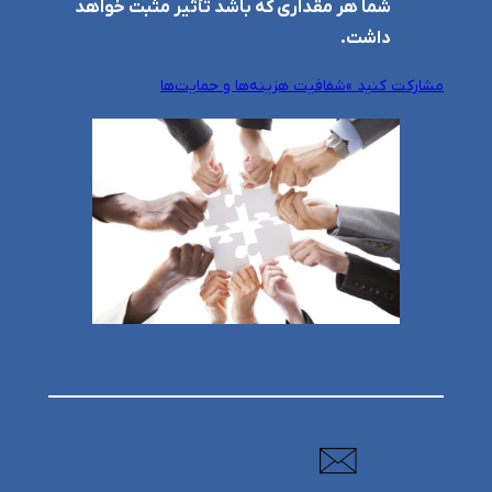
شما هر مقداری که باشد تأثیر مثبت خواهد
داشت.
مشارکت کنید »
شفافیت هزینه‌ها و حمایت‌ها