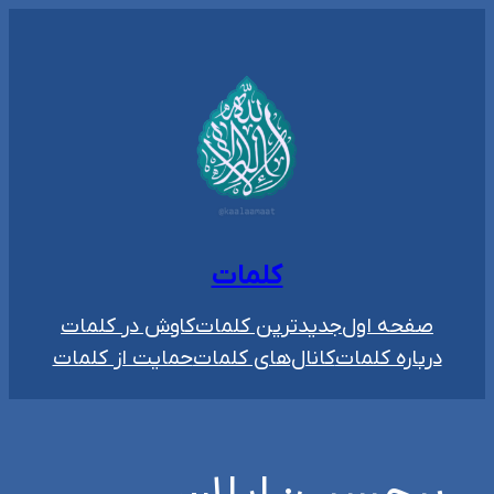
رفتن
به
محتوا
کلمات
صفحه اول
جدیدترین کلمات
کاوش در کلمات
درباره کلمات
کانال‌های کلمات
حمایت از کلمات