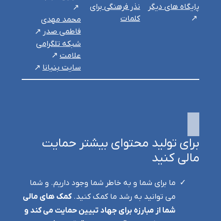
پایگاه های دیگر
نذر فرهنگی برای
کلمات
محمد مهدی
فاطمی صدر
شبکه تلگرامی
علامت
سایت بنیانا
برای تولید محتوای بیشتر حمایت
مالی کنید
ما برای شما و به خاطر شما وجود داریم. و شما
می توانید به رشد ما کمک کنید.
کمک های مالی
شما از مبارزه برای جهاد تبیین حمایت می کند و