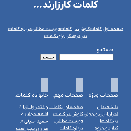
کلمات کارزارند…
صفحه اول کلمات
کاوش در کلمات
فهرست مطالب
درباره کلمات
نذر فرهنگی برای کلمات
جستجو
جستجو
صفحات ویژه:
صفحات مهم:
خانواده کلمات:
دانشمندان
صفحه اول کلمات
ولا تقربوا الزنا
اخبار ایران و جهان
کاوش در کلمات
اقامه حجاب
دیدگاه ها
فهرست مطالب
سعید جلیلی
کتاب و جزوه
درباره کلمات
هر رای مهم است