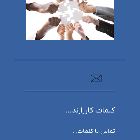
کلمات کارزارند…
تماس با کلمات…