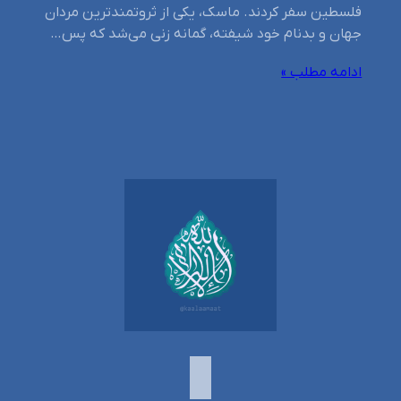
فلسطین سفر کردند. ماسک، یکی از ثروتمندترین مردان
جهان و بدنام خود شیفته، گمانه زنی می‌شد که پس…
ادامه مطلب »