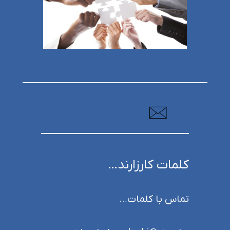
کلمات کارزارند…
تماس با کلمات…