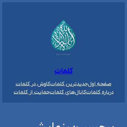
رفتن
به
محتوا
کلمات
صفحه اول
جدیدترین کلمات
کاوش در کلمات
درباره کلمات
کانال‌های کلمات
حمایت از کلمات