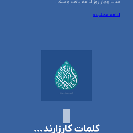
مدت چهار روز ادامه یافت و سه…
ادامه مطلب »
کلمات کارزارند…