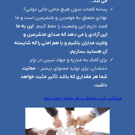
می کند.
..
رسانه کلمات بدون هیچ حامی مالی دولتی/
نهادی متعلق به مومنین و متشرعین است و ما
قصد داریم این وضعیت را حفظ کنیم.
این به ما
این آزادی را می دهد که صدای متشرعین و
ولایت مداران باشیم و با هم امتی را که شایسته
آن هستید بسازیم.
برای کمک به مبارزه و جهاد تبیین در برابر
دشمنان، برای تولید محتوای بیشتر –
حمایت
شما هر مقداری که باشد تأثیر مثبت خواهد
داشت.
مشارکت کنید »
شفافیت هزینه‌ها و حمایت‌ها