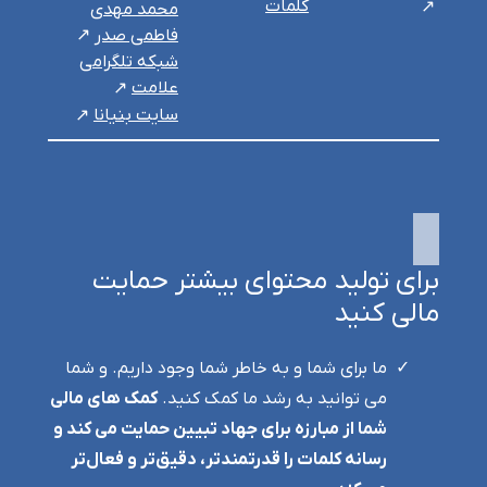
کلمات
محمد مهدی
فاطمی صدر
شبکه تلگرامی
علامت
سایت بنیانا
برای تولید محتوای بیشتر حمایت
مالی کنید
ما برای شما و به خاطر شما وجود داریم. و شما
می توانید به رشد ما کمک کنید.
کمک های مالی
شما از مبارزه برای جهاد تبیین حمایت می کند و
رسانه کلمات را قدرتمندتر، دقیق‌تر و فعال‌تر