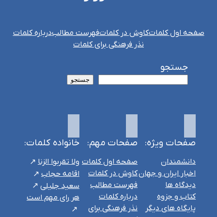
صفحه اول کلمات
کاوش در کلمات
فهرست مطالب
درباره کلمات
نذر فرهنگی برای کلمات
جستجو
جستجو
صفحات ویژه:
صفحات مهم:
خانواده کلمات:
دانشمندان
صفحه اول کلمات
ولا تقربوا الزنا
اخبار ایران و جهان
کاوش در کلمات
اقامه حجاب
دیدگاه ها
فهرست مطالب
سعید جلیلی
کتاب و جزوه
درباره کلمات
هر رای مهم است
پایگاه های دیگر
نذر فرهنگی برای