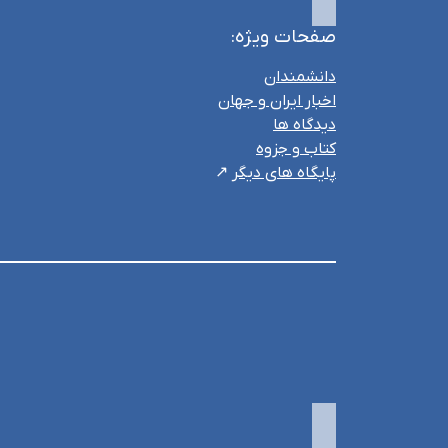
صفحات ویژه:
دانشمندان
اخبار ایران و جهان
دیدگاه ها
کتاب و جزوه
پایگاه های دیگر