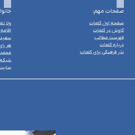
صفحات مهم:
خانوا
صفحه اول کلمات
ولا تقر
کاوش در کلمات
اقامه
فهرست مطالب
سعید 
درباره کلمات
هر را
نذر فرهنگی برای کلمات
محمد 
شبکه 
سایت ب