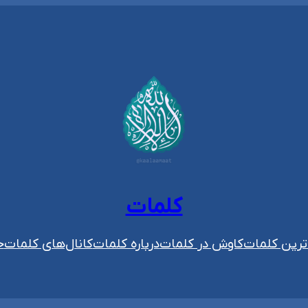
کلمات
رین کلمات
کاوش در کلمات
درباره کلمات
کانال‌های کلمات
ح