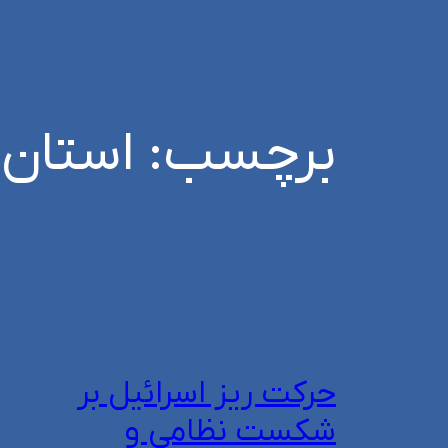
برچسب:
استان 
حرکت ریز اسرائیل بر
شکست نظامی و