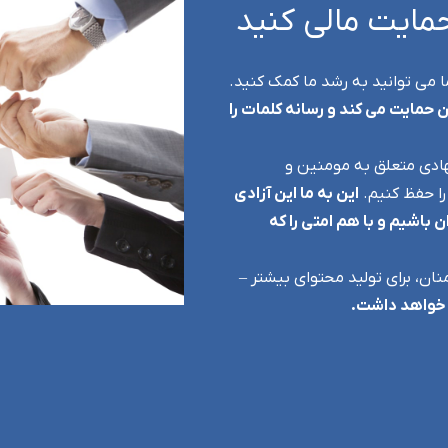
حمایت مالی کنید
ا می توانید به رشد ما کمک کنید.
ن حمایت می کند و رسانه کلمات را
ادی متعلق به مومنین و
ا حفظ کنیم.
این به ما این آزادی
باشیم و با هم امتی را که
منان، برای تولید محتوای بیشتر –
 خواهد داشت.