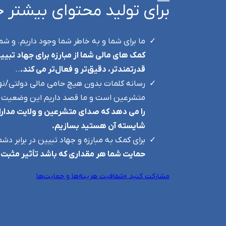
برای تولید محتوای بیشتر 
ما برای شما و به خاطر شما وجود داریم. و شم
کمک های مالی شما از مبارزه برای جهاد تبیی
قدرتمندتر، دقیق‌تر و فعال‌تر می کند.
..
رسانه کلمات بدون هیچ حامی مالی دولتی/نه
متشرعین است و ما قصد داریم این وضعیت ر
را می دهد که صدای متشرعین و ولایت مداران 
شایسته آن هستید بسازیم.
برای کمک به مبارزه و جهاد تبیین در برابر دش
حمایت شما هر مقداری که باشد تأثیر مثبت
مشارکت کنید »
شفافیت هزینه‌ها و حمایت‌ها