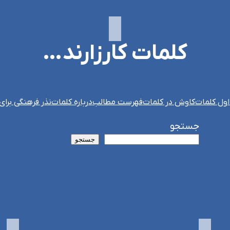
کلمات کارزارند…
ول کلمات
کاوش در کلمات
فهرست مطالب
درباره کلمات
نذر فرهنگی برای
جستجو
جستجو