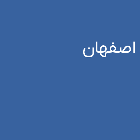
اصفهان