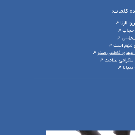
ده کلمات:
بوا الزنا
 حجاب
جلیلی
ی مهم است
مهدی فاطمی صدر
تلگرامی علامت
نیانا