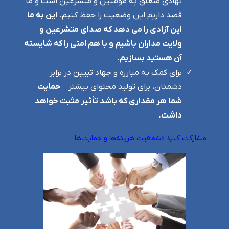
نهادی متعلق به مومنین و متشرعین است و ما
قصد داریم این وضعیت را حفظ کنیم.
این به ما
این آزادی را می دهد که صدای متشرعین و
ولایت مداران باشیم و با هم امتی را که شایسته
آن هستید بسازیم.
برای کمک به مبارزه و جهاد تبیین در برابر
دشمنان، برای تولید محتوای بیشتر –
حمایت
شما هر مقداری که باشد تأثیر مثبت خواهد
داشت.
مشارکت کنید »
شفافیت هزینه‌ها و حمایت‌ها