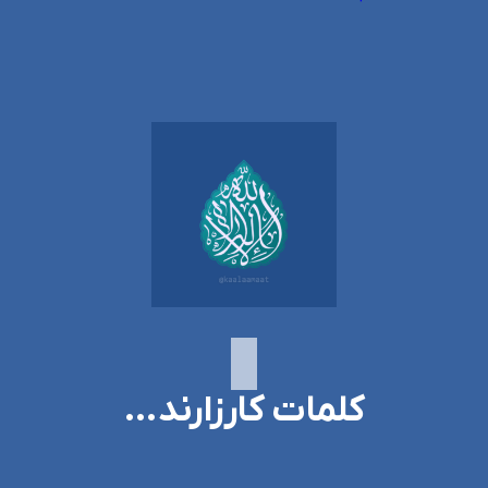
کلمات کارزارند…