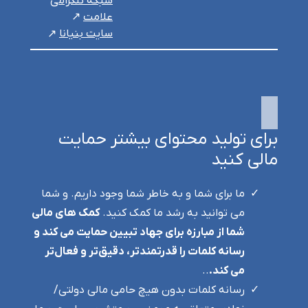
شبکه تلگرامی
علامت
سایت بنیانا
برای تولید محتوای بیشتر حمایت
مالی کنید
ما برای شما و به خاطر شما وجود داریم. و شما
می توانید به رشد ما کمک کنید.
کمک های مالی
شما از مبارزه برای جهاد تبیین حمایت می کند و
رسانه کلمات را قدرتمندتر، دقیق‌تر و فعال‌تر
می کند.
..
رسانه کلمات بدون هیچ حامی مالی دولتی/