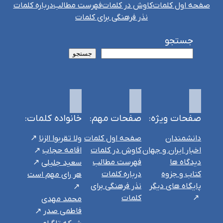
صفحه اول کلمات
کاوش در کلمات
فهرست مطالب
درباره کلمات
نذر فرهنگی برای کلمات
جستجو
جستجو
صفحات ویژه:
صفحات مهم:
خانواده کلمات:
دانشمندان
صفحه اول کلمات
ولا تقربوا الزنا
اخبار ایران و جهان
کاوش در کلمات
اقامه حجاب
دیدگاه ها
فهرست مطالب
سعید جلیلی
کتاب و جزوه
درباره کلمات
هر رای مهم است
پایگاه های دیگر
نذر فرهنگی برای
کلمات
محمد مهدی
فاطمی صدر