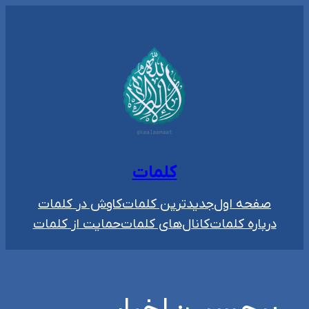
رفتن
به
محتوا
کلمات
صفحه اول
جدیدترین کلمات
کاوش در کلمات
درباره کلمات
کانال‌های کلمات
حمایت از کلمات